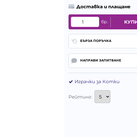
Доставка и плащане
бр.
КУП
БЪРЗА ПОРЪЧКА
НАПРАВИ ЗАПИТВАНЕ
Играчки за Котки
Рейтинг: