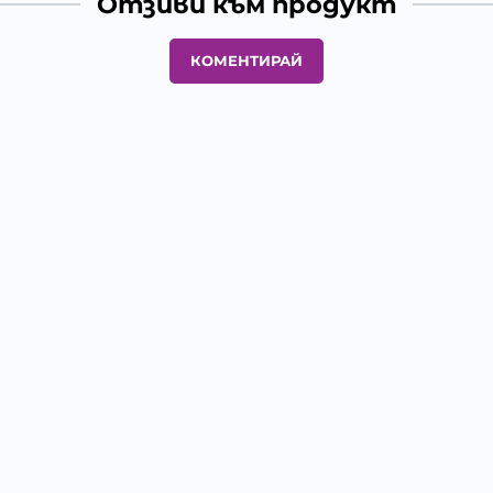
Отзиви към продукт
КОМЕНТИРАЙ