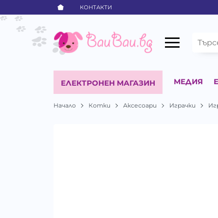
КОНТАКТИ
МЕДИЯ
ЕЛЕКТРОНЕН МАГАЗИН
Начало
Котки
Аксесоари
Играчки
Иг