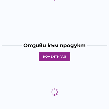
Отзиви към продукт
КОМЕНТИРАЙ