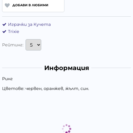
ДОБАВИ В ЛЮБИМИ
Играчки за Кучета
Trixie
Рейтинг:
Информация
Ринг
Цветове: червен, оранжев, жълт, син.