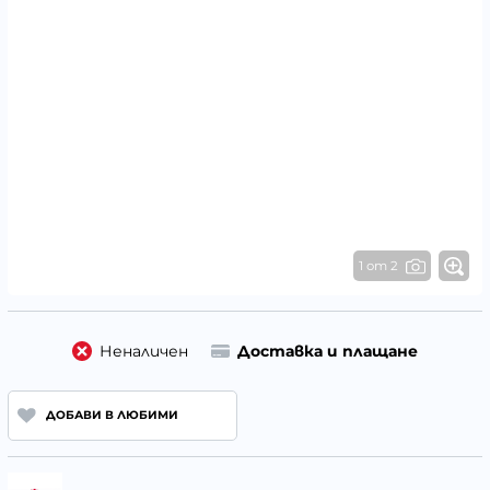
1 от 2
Неналичен
Доставка и плащане
ДОБАВИ В ЛЮБИМИ