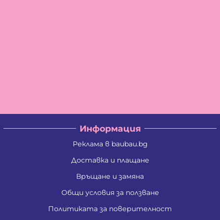
Информация
Реклама в baubau.bg
Доставка и плащане
Връщане и замяна
Общи условия за ползване
Политиката за поверителност