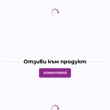
Отзиви към продукт
КОМЕНТИРАЙ