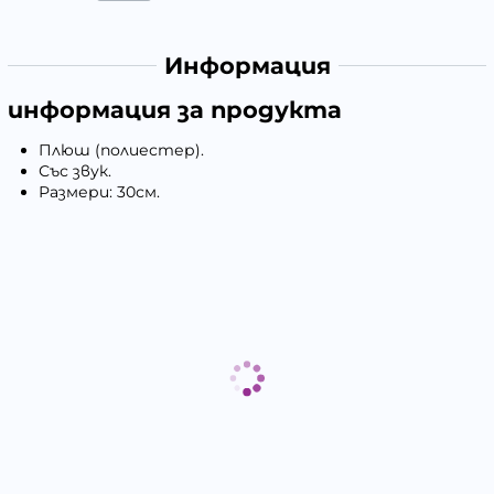
Информация
информация за продукта
Плюш (полиестер).
Със звук.
Размери: 30см.