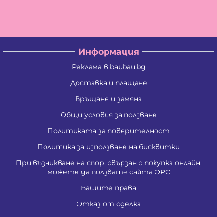
Информация
Реклама в baubau.bg
Доставка и плащане
Връщане и замяна
Общи условия за ползване
Политиката за поверителност
Политика за използване на бисквитки
При възникване на спор, свързан с покупка онлайн,
можете да ползвате сайта ОРС
Вашите права
Отказ от сделка