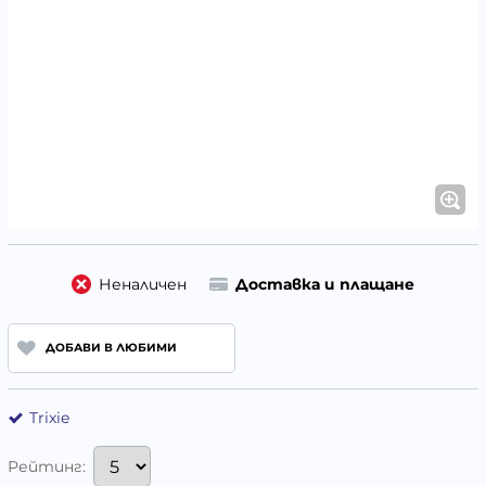
Неналичен
Доставка и плащане
ДОБАВИ В ЛЮБИМИ
Trixie
Рейтинг: