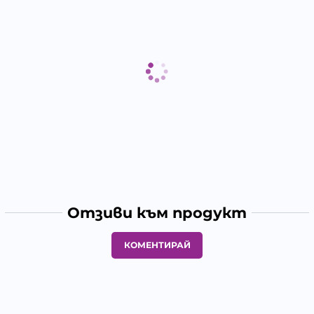
Отзиви към продукт
КОМЕНТИРАЙ