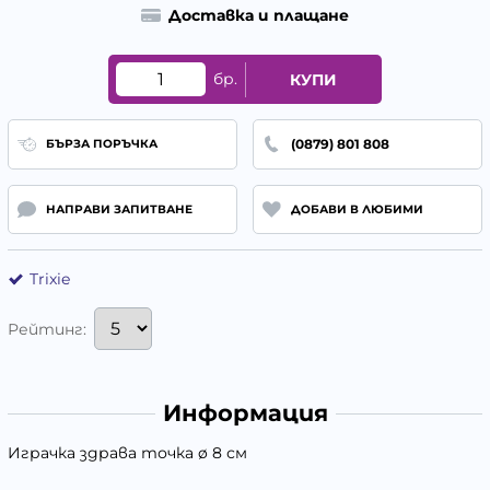
Доставка и плащане
бр.
КУПИ
(0879) 801 808
БЪРЗА ПОРЪЧКА
НАПРАВИ ЗАПИТВАНЕ
ДОБАВИ В ЛЮБИМИ
Trixie
Рейтинг:
Информация
Играчка здрава точка ø 8 см