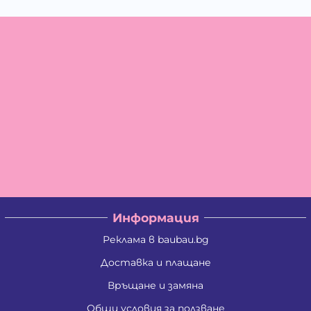
Информация
Реклама в baubau.bg
Доставка и плащане
Връщане и замяна
Общи условия за ползване