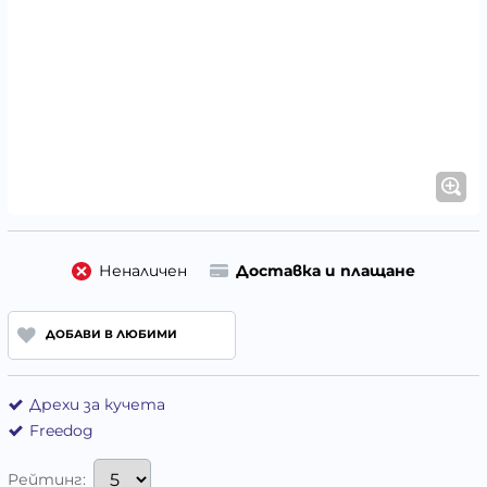
Неналичен
Доставка и плащане
ДОБАВИ В ЛЮБИМИ
Дрехи за кучета
Freedog
Рейтинг: