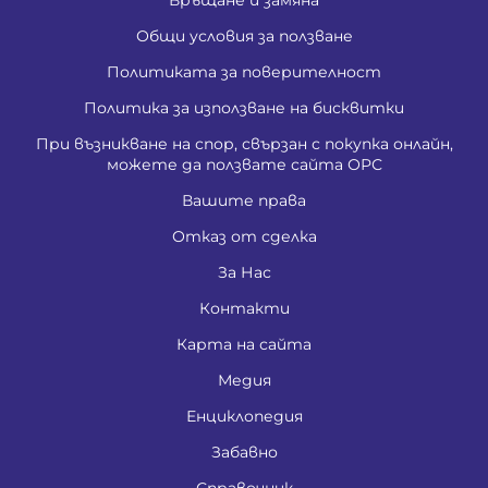
Общи условия за ползване
Политиката за поверителност
Политика за използване на бисквитки
При възникване на спор, свързан с покупка онлайн,
можете да ползвате сайта ОРС
Вашите права
Отказ от сделка
За Нас
Контакти
Карта на сайта
Медия
Енциклопедия
Забавно
Справочник