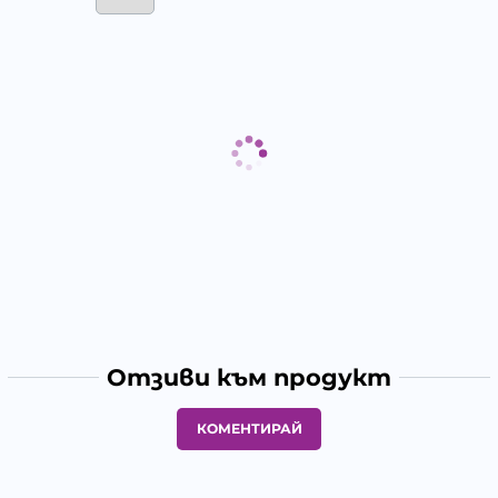
Отзиви към продукт
КОМЕНТИРАЙ