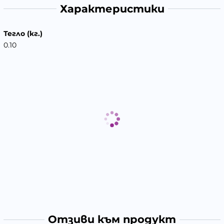
Характеристики
Тегло (кг.)
0.10
Отзиви към продукт