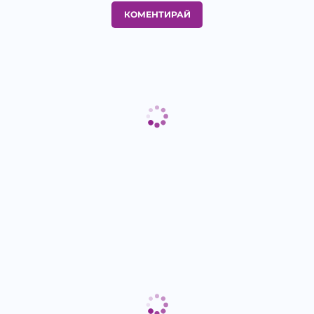
КОМЕНТИРАЙ