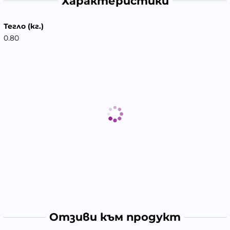
Характеристики
Тегло (кг.)
0.80
Отзиви към продукт