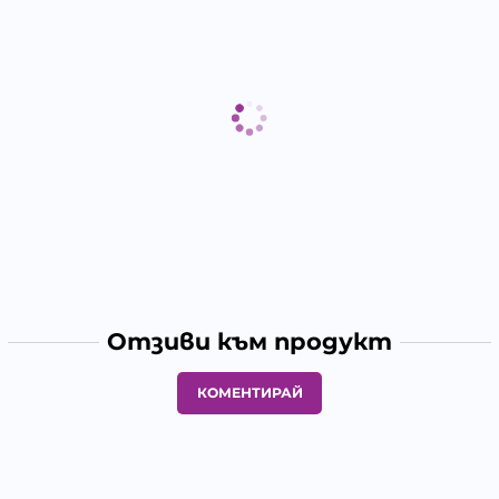
Отзиви към продукт
КОМЕНТИРАЙ