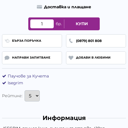
Доставка и плащане
бр.
КУПИ
(0879) 801 808
БЪРЗА ПОРЪЧКА
НАПРАВИ ЗАПИТВАНЕ
ДОБАВИ В ЛЮБИМИ
Паучове за Кучета
Isegrim
Рейтинг:
Информация