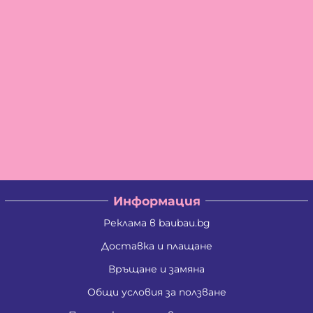
Информация
Реклама в baubau.bg
Доставка и плащане
Връщане и замяна
Общи условия за ползване