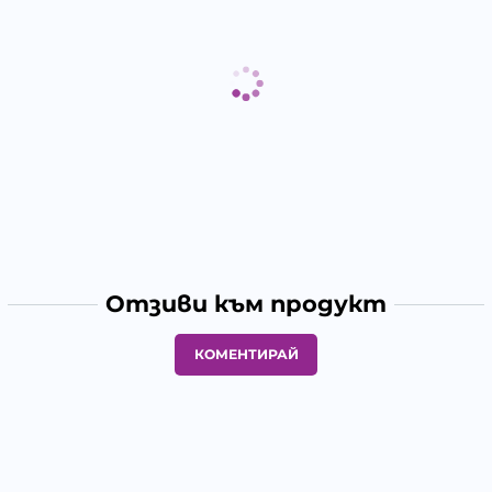
Отзиви към продукт
КОМЕНТИРАЙ