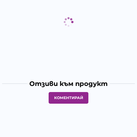
Отзиви към продукт
КОМЕНТИРАЙ