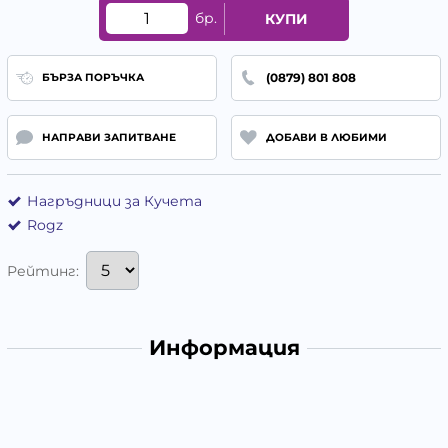
бр.
КУПИ
(0879) 801 808
БЪРЗА ПОРЪЧКА
НАПРАВИ ЗАПИТВАНЕ
ДОБАВИ В ЛЮБИМИ
Нагръдници за Кучета
Rogz
Рейтинг:
Информация