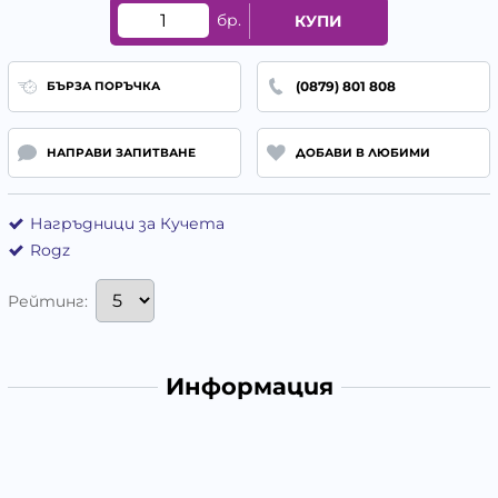
бр.
КУПИ
(0879) 801 808
БЪРЗА ПОРЪЧКА
НАПРАВИ ЗАПИТВАНЕ
ДОБАВИ В ЛЮБИМИ
Нагръдници за Кучета
Rogz
Рейтинг:
Информация