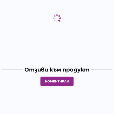
Отзиви към продукт
КОМЕНТИРАЙ