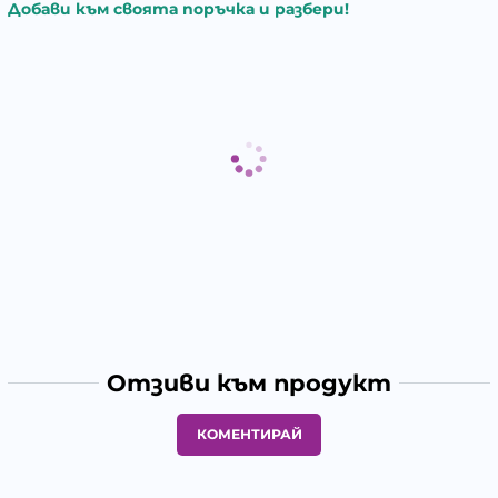
Добави към своята поръчка и разбери!
Отзиви към продукт
КОМЕНТИРАЙ