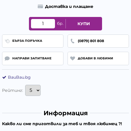
Доставка и плащане
бр.
КУПИ
(0879) 801 808
БЪРЗА ПОРЪЧКА
НАПРАВИ ЗАПИТВАНЕ
ДОБАВИ В ЛЮБИМИ
BauBau.bg
Рейтинг:
Информация
Какво ли сме приготвили за теб и твоя любимец ?!