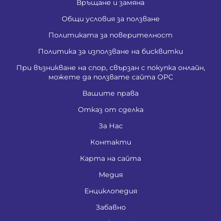
Връщане и замяна
Общи условия за ползване
Политиката за поверителност
Политика за използване на бисквитки
При възникване на спор, свързан с покупка онлайн,
можете да ползвате сайта ОРС
Вашите права
Отказ от сделка
За Нас
Контакти
Карта на сайта
Медия
Енциклопедия
Забавно