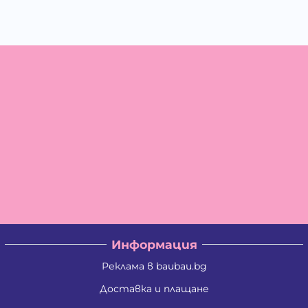
Информация
Реклама в baubau.bg
Доставка и плащане