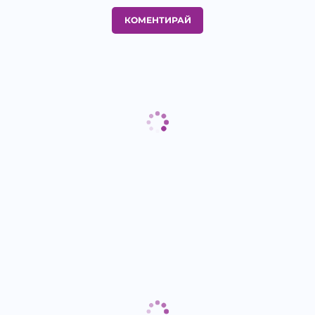
КОМЕНТИРАЙ