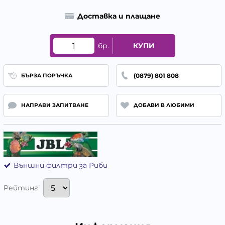
Доставка и плащане
бр.
КУПИ
(0879) 801 808
БЪРЗА ПОРЪЧКА
НАПРАВИ ЗАПИТВАНЕ
ДОБАВИ В ЛЮБИМИ
Външни филтри за Риби
Рейтинг: