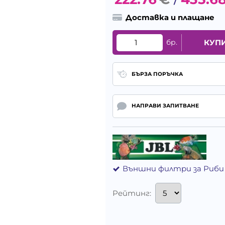
/
Доставка и плащане
бр.
КУП
БЪРЗА ПОРЪЧКА
НАПРАВИ ЗАПИТВАНЕ
Външни филтри за Риби
Рейтинг: