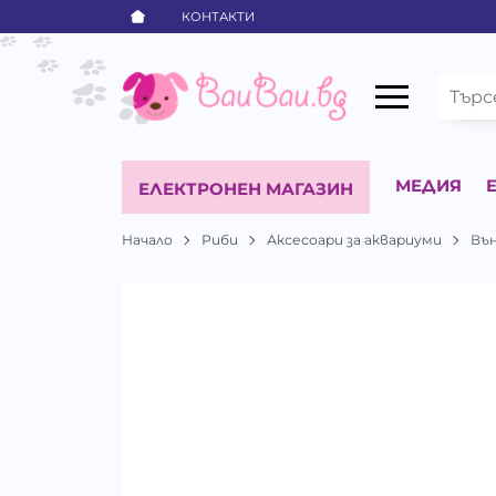
КОНТАКТИ
МЕДИЯ
ЕЛЕКТРОНЕН МАГАЗИН
Начало
Риби
Аксесоари за аквариуми
Въ