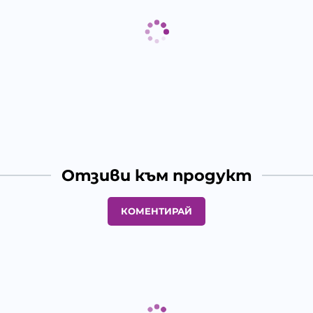
Отзиви към продукт
КОМЕНТИРАЙ