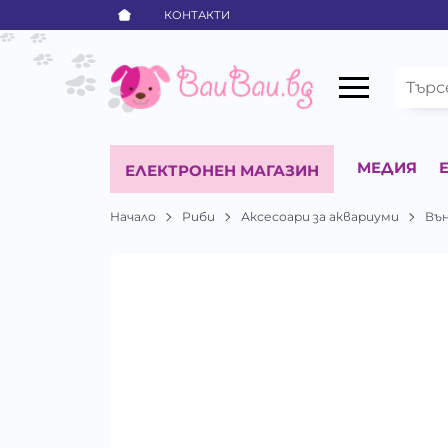
КОНТАКТИ
МЕДИЯ
ЕЛЕКТРОНЕН МАГАЗИН
Начало
Риби
Аксесоари за аквариуми
Въ