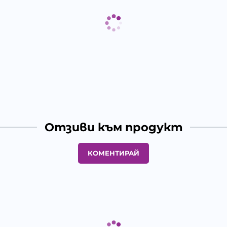
Отзиви към продукт
КОМЕНТИРАЙ