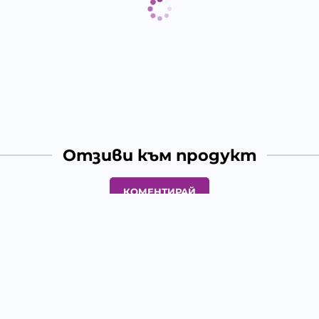
Отзиви към продукт
КОМЕНТИРАЙ