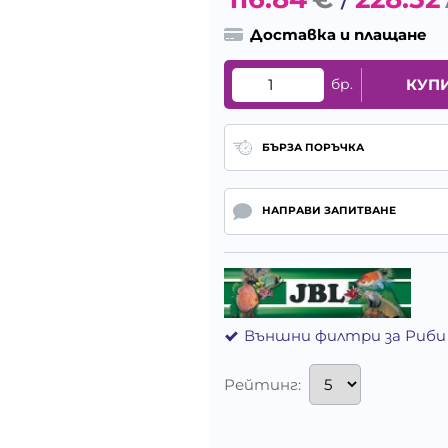
/
Доставка и плащане
бр.
КУП
БЪРЗА ПОРЪЧКА
НАПРАВИ ЗАПИТВАНЕ
Външни филтри за Риби
Рейтинг: