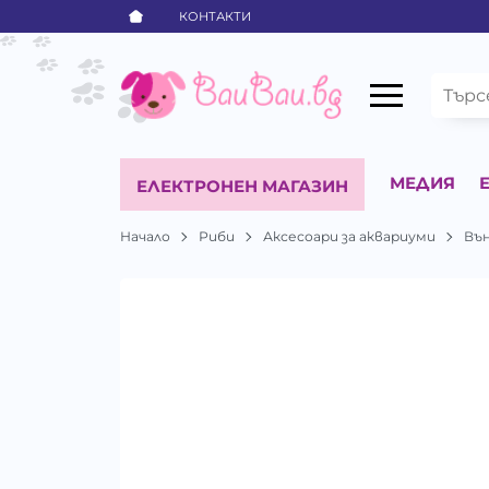
КОНТАКТИ
МЕДИЯ
ЕЛЕКТРОНЕН МАГАЗИН
Начало
Риби
Аксесоари за аквариуми
Въ