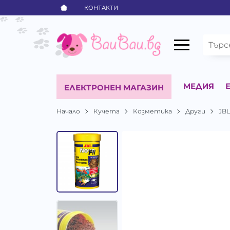
КОНТАКТИ
МЕДИЯ
ЕЛЕКТРОНЕН МАГАЗИН
Начало
Кучета
Козметика
Други
JB