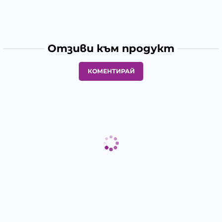
Отзиви към продукт
КОМЕНТИРАЙ