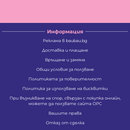
Информация
Реклама в baubau.bg
Доставка и плащане
Връщане и замяна
Общи условия за ползване
Политиката за поверителност
Политика за използване на бисквитки
При възникване на спор, свързан с покупка онлайн,
можете да ползвате сайта ОРС
Вашите права
Отказ от сделка