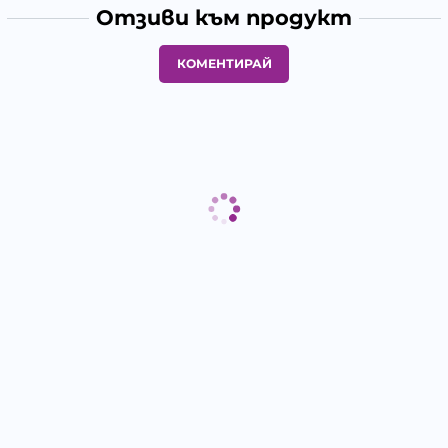
Отзиви към продукт
КОМЕНТИРАЙ