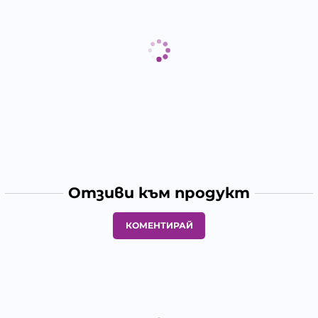
Отзиви към продукт
КОМЕНТИРАЙ