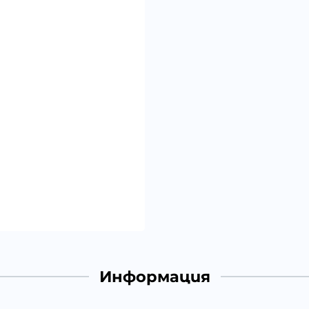
Информация