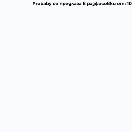
Probaby се предлага в разфасовки от: 10