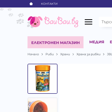
КОНТАКТИ
МЕДИЯ
ЕЛЕКТРОНЕН МАГАЗИН
Начало
Риби
Храни
Храна за рибки
JB