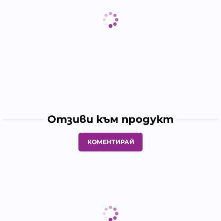
Отзиви към продукт
КОМЕНТИРАЙ