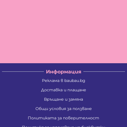
Информация
Реклама в baubau.bg
Доставка и плащане
Връщане и замяна
Общи условия за ползване
Политиката за поверителност