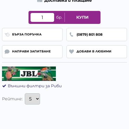
Доставка и плащане
бр.
КУПИ
(0879) 801 808
БЪРЗА ПОРЪЧКА
НАПРАВИ ЗАПИТВАНЕ
ДОБАВИ В ЛЮБИМИ
Външни филтри за Риби
Рейтинг: