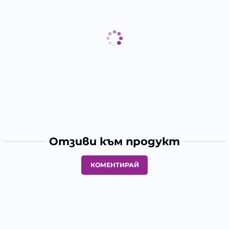
Отзиви към продукт
КОМЕНТИРАЙ