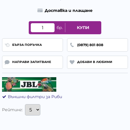
Доставка и плащане
бр.
КУПИ
(0879) 801 808
БЪРЗА ПОРЪЧКА
НАПРАВИ ЗАПИТВАНЕ
ДОБАВИ В ЛЮБИМИ
Външни филтри за Риби
Рейтинг: