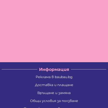
Информация
Реклама в baubau.bg
Доставка и плащане
Връщане и замяна
Общи условия за ползване