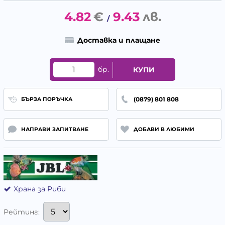
4.82
€
9.43
лв.
/
Доставка и плащане
бр.
КУПИ
(0879) 801 808
БЪРЗА ПОРЪЧКА
НАПРАВИ ЗАПИТВАНЕ
ДОБАВИ В ЛЮБИМИ
Храна за Риби
Рейтинг: