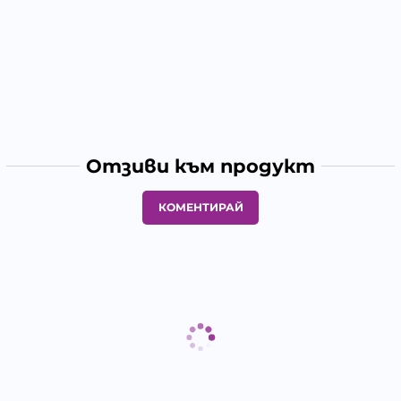
Отзиви към продукт
КОМЕНТИРАЙ