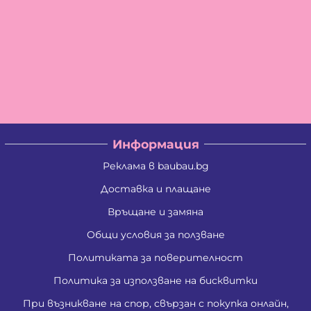
Информация
Реклама в baubau.bg
Доставка и плащане
Връщане и замяна
Общи условия за ползване
Политиката за поверителност
Политика за използване на бисквитки
При възникване на спор, свързан с покупка онлайн,