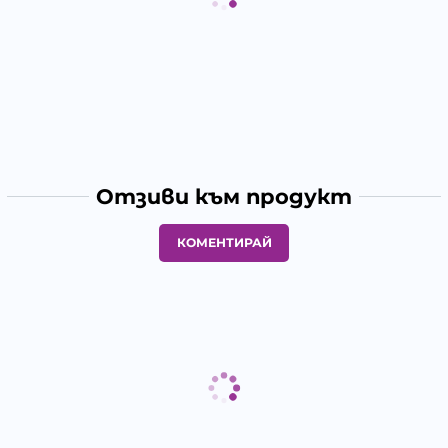
Отзиви към продукт
КОМЕНТИРАЙ