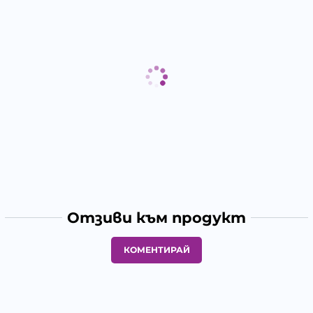
Отзиви към продукт
КОМЕНТИРАЙ