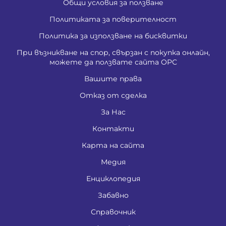
Общи условия за ползване
Политиката за поверителност
Политика за използване на бисквитки
При възникване на спор, свързан с покупка онлайн,
можете да ползвате сайта ОРС
Вашите права
Отказ от сделка
За Нас
Контакти
Карта на сайта
Медия
Енциклопедия
Забавно
Справочник