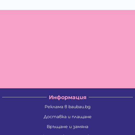
Информация
Реклама в baubau.bg
Доставка и плащане
Връщане и замяна