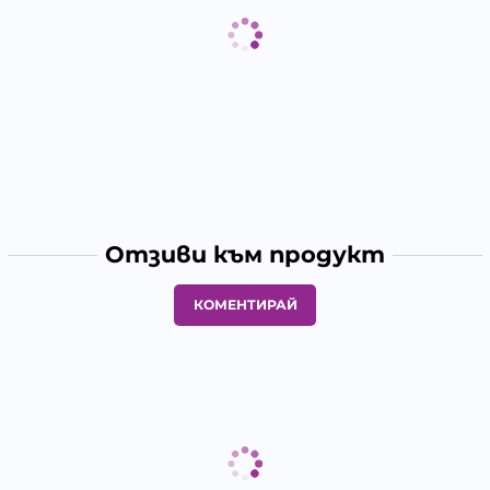
Отзиви към продукт
КОМЕНТИРАЙ