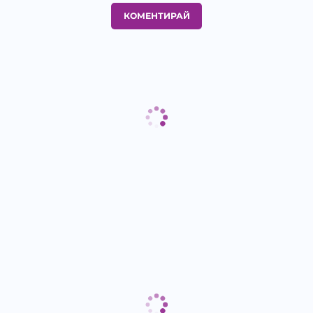
КОМЕНТИРАЙ