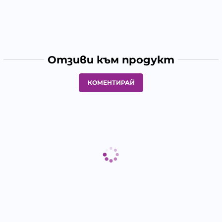
Отзиви към продукт
КОМЕНТИРАЙ