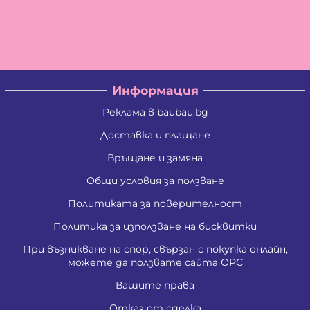
Информация
Реклама в baubau.bg
Доставка и плащане
Връщане и замяна
Общи условия за ползване
Политиката за поверителност
Политика за използване на бисквитки
При възникване на спор, свързан с покупка онлайн,
можете да ползвате сайта ОРС
Вашите права
Отказ от сделка