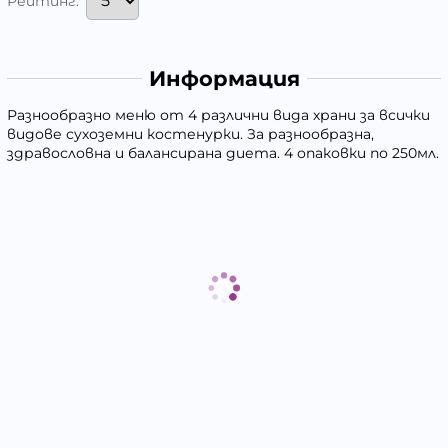
Рейтинг:
Информация
Разнообразно меню от 4 различни вида храни за всички
видове сухоземни костенурки. За разнообразна,
здравословна и балансирана диета. 4 опаковки по 250мл.