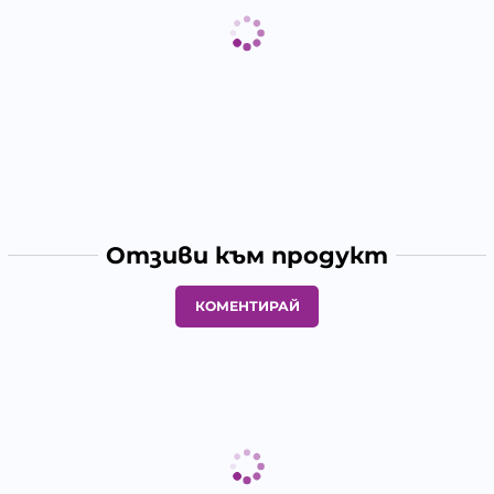
Отзиви към продукт
КОМЕНТИРАЙ