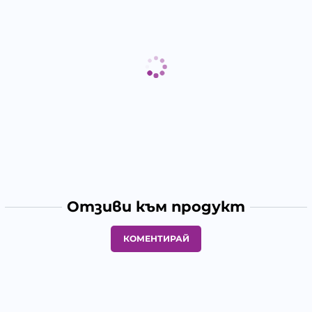
Отзиви към продукт
КОМЕНТИРАЙ