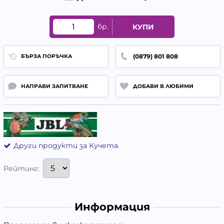
бр.
КУПИ
(0879) 801 808
БЪРЗА ПОРЪЧКА
НАПРАВИ ЗАПИТВАНЕ
ДОБАВИ В ЛЮБИМИ
Други продукти за Кучета
Рейтинг:
Информация