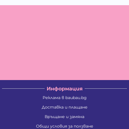
Информация
Реклама в baubau.bg
Доставка и плащане
Връщане и замяна
Общи условия за ползване