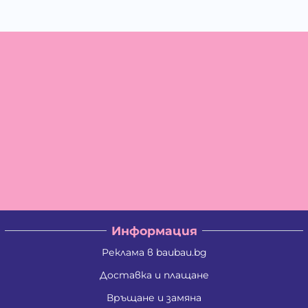
Информация
Реклама в baubau.bg
Доставка и плащане
Връщане и замяна