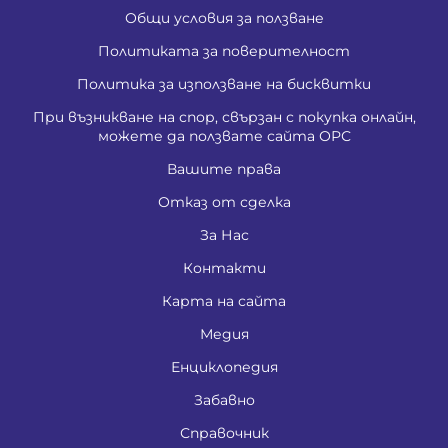
Общи условия за ползване
Политиката за поверителност
Политика за използване на бисквитки
При възникване на спор, свързан с покупка онлайн,
можете да ползвате сайта ОРС
Вашите права
Отказ от сделка
За Нас
Контакти
Карта на сайта
Медия
Енциклопедия
Забавно
Справочник