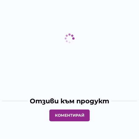
Отзиви към продукт
КОМЕНТИРАЙ