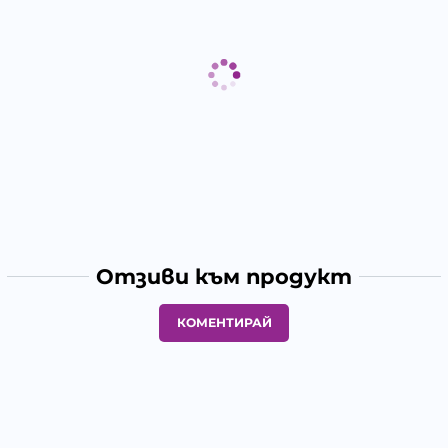
Отзиви към продукт
КОМЕНТИРАЙ