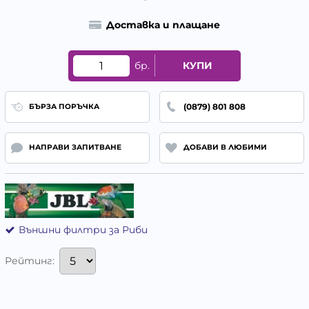
Доставка и плащане
бр.
КУПИ
(0879) 801 808
БЪРЗА ПОРЪЧКА
НАПРАВИ ЗАПИТВАНЕ
ДОБАВИ В ЛЮБИМИ
Външни филтри за Риби
Рейтинг: