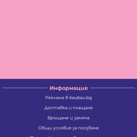
Информация
Реклама в baubau.bg
Доставка и плащане
Връщане и замяна
Общи условия за ползване