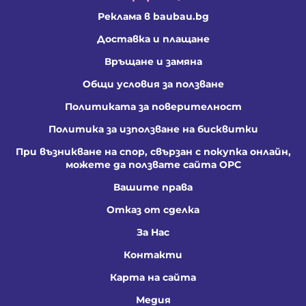
Реклама в baubau.bg
Доставка и плащане
Връщане и замяна
Общи условия за ползване
Политиката за поверителност
Политика за използване на бисквитки
При възникване на спор, свързан с покупка онлайн,
можете да ползвате сайта ОРС
Вашите права
Отказ от сделка
За Нас
Контакти
Карта на сайта
Медия