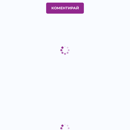
КОМЕНТИРАЙ