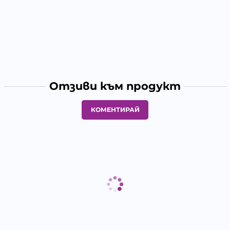
Отзиви към продукт
КОМЕНТИРАЙ