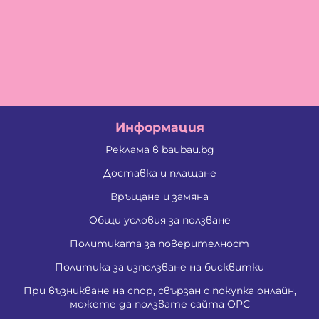
Информация
Реклама в baubau.bg
Доставка и плащане
Връщане и замяна
Общи условия за ползване
Политиката за поверителност
Политика за използване на бисквитки
При възникване на спор, свързан с покупка онлайн,
можете да ползвате сайта ОРС