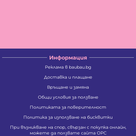
Информация
Реклама в baubau.bg
Доставка и плащане
Връщане и замяна
Общи условия за ползване
Политиката за поверителност
Политика за използване на бисквитки
При възникване на спор, свързан с покупка онлайн,
можете да ползвате сайта ОРС