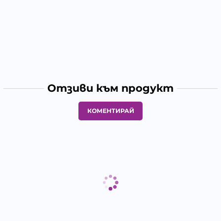
Отзиви към продукт
КОМЕНТИРАЙ