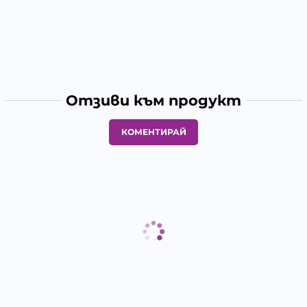
Отзиви към продукт
КОМЕНТИРАЙ