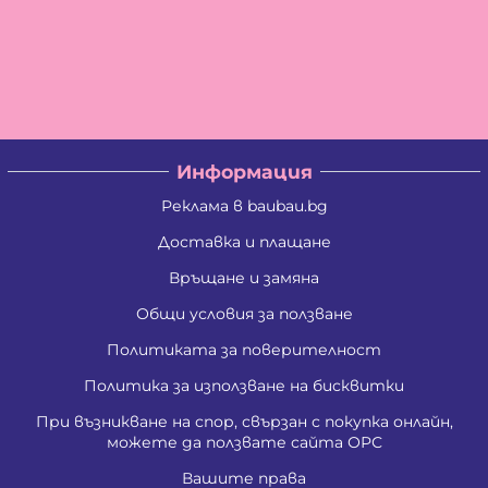
Информация
Реклама в baubau.bg
Доставка и плащане
Връщане и замяна
Общи условия за ползване
Политиката за поверителност
Политика за използване на бисквитки
При възникване на спор, свързан с покупка онлайн,
можете да ползвате сайта ОРС
Вашите права