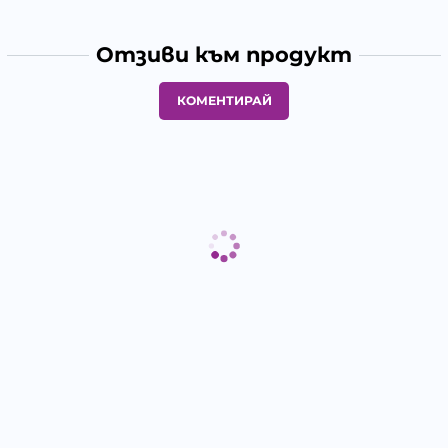
Отзиви към продукт
КОМЕНТИРАЙ