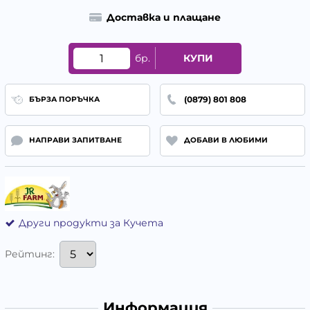
Доставка и плащане
бр.
КУПИ
(0879) 801 808
БЪРЗА ПОРЪЧКА
НАПРАВИ ЗАПИТВАНЕ
ДОБАВИ В ЛЮБИМИ
Други продукти за Кучета
Рейтинг:
Информация