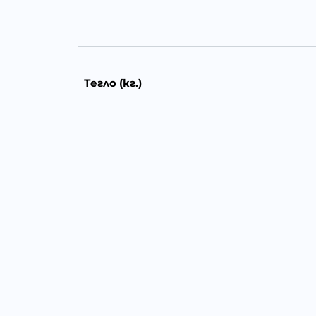
Тегло (кг.)