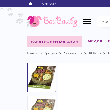
КОНТАКТИ
МЕДИЯ
ЕЛЕКТРОНЕН МАГАЗИН
Начало
Гризачи
Лакомства
JR Farm
J