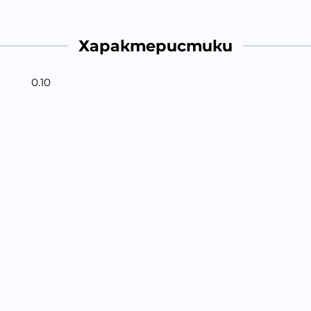
Характеристики
0.10