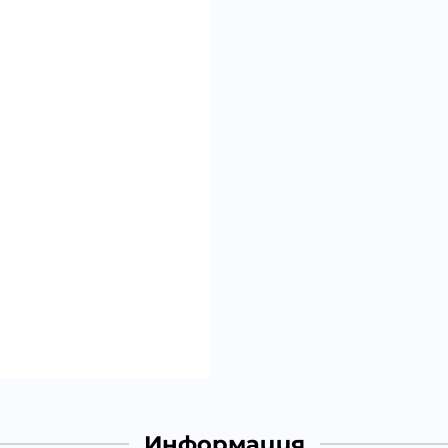
Информация