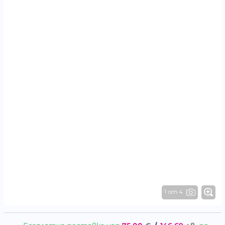
1 от 4