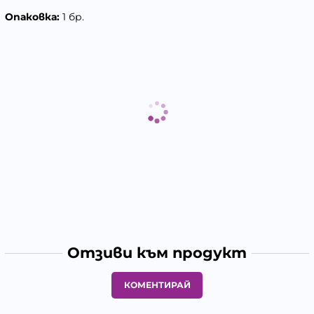
Опаковка:
1 бр.
Отзиви към продукт
КОМЕНТИРАЙ