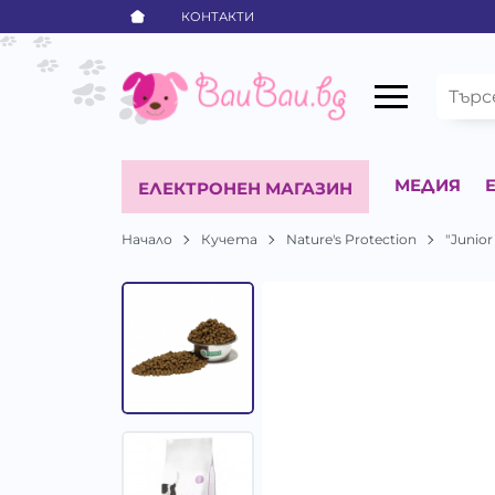
КОНТАКТИ
МЕДИЯ
ЕЛЕКТРОНЕН МАГАЗИН
Начало
Кучета
Nature's Protection
"Junio