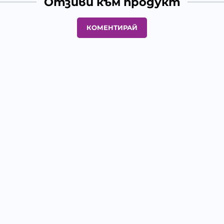
Отзиви към продукт
КОМЕНТИРАЙ