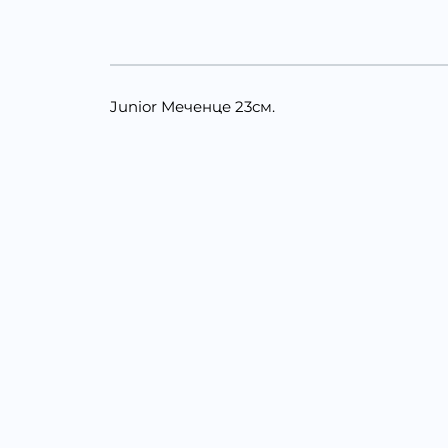
Junior Меченце 23см.