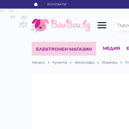
КОНТАКТИ
МЕДИЯ
ЕЛЕКТРОНЕН МАГАЗИН
Начало
Кучета
Аксесоари
Играчки
Tr