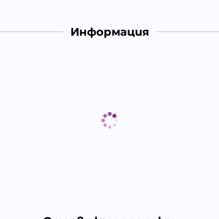
Информация