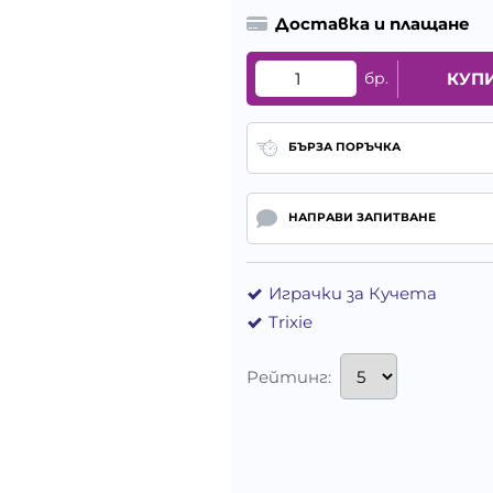
Доставка и плащане
бр.
КУП
БЪРЗА ПОРЪЧКА
НАПРАВИ ЗАПИТВАНЕ
Играчки за Кучета
Trixie
Рейтинг: