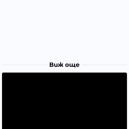
Виж още