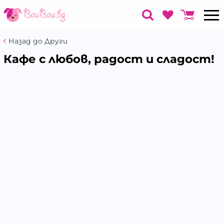
Назад до Други
Кафе с любов, радост и сладост!