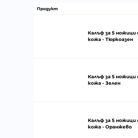
Продукт
Калъф за 5 ножици
кожа - Тюркоазен
Калъф за 5 ножици
кожа - Зелен
Калъф за 5 ножици
кожа - Оранжево