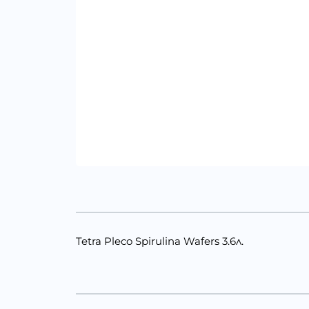
Tetra Pleco Spirulina Wafers 3.6л.