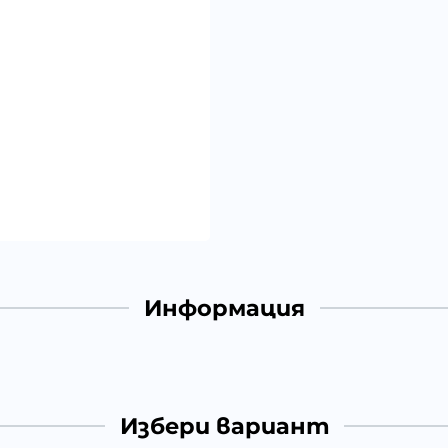
Информация
Избери вариант