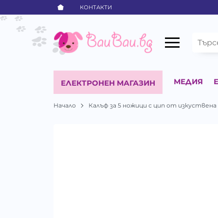
КОНТАКТИ
МЕДИЯ
ЕЛЕКТРОНЕН МАГАЗИН
Начало
Калъф за 5 ножици с цип от изкуствена