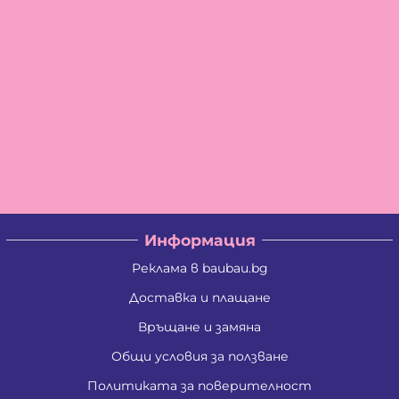
Информация
Реклама в baubau.bg
Доставка и плащане
Връщане и замяна
Общи условия за ползване
Политиката за поверителност