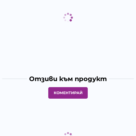
Отзиви към продукт
КОМЕНТИРАЙ