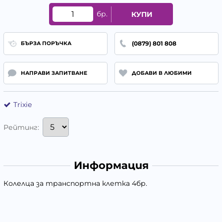
бр.
КУПИ
(0879) 801 808
БЪРЗА ПОРЪЧКА
НАПРАВИ ЗАПИТВАНЕ
ДОБАВИ В ЛЮБИМИ
Trixie
Рейтинг:
Информация
Колелца за транспортна клетка 4бр.