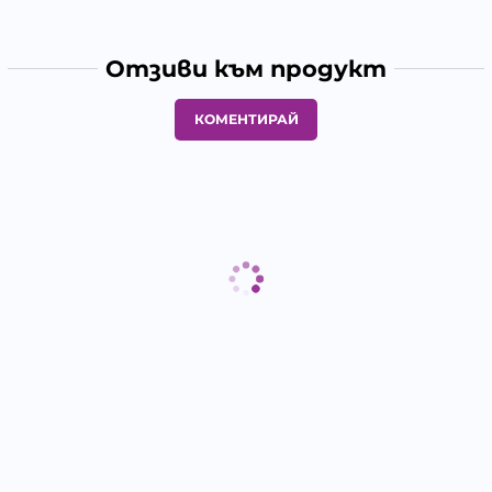
Отзиви към продукт
КОМЕНТИРАЙ