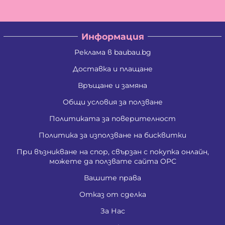
Информация
Реклама в baubau.bg
Доставка и плащане
Връщане и замяна
Общи условия за ползване
Политиката за поверителност
Политика за използване на бисквитки
При възникване на спор, свързан с покупка онлайн,
можете да ползвате сайта ОРС
Вашите права
Отказ от сделка
За Нас