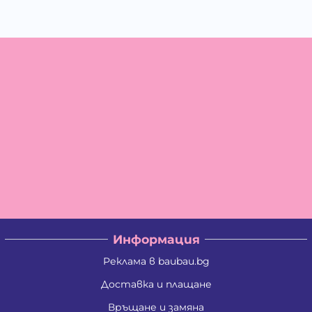
Информация
Реклама в baubau.bg
Доставка и плащане
Връщане и замяна