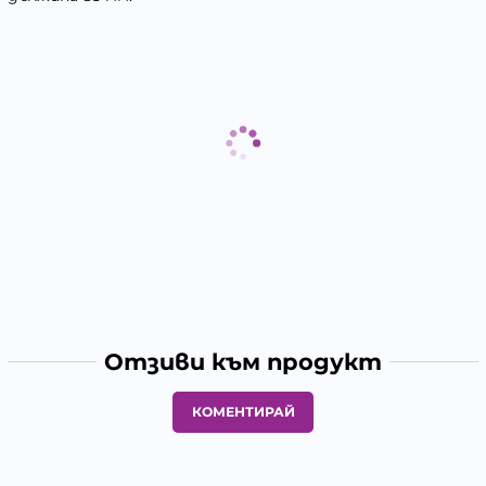
Отзиви към продукт
КОМЕНТИРАЙ