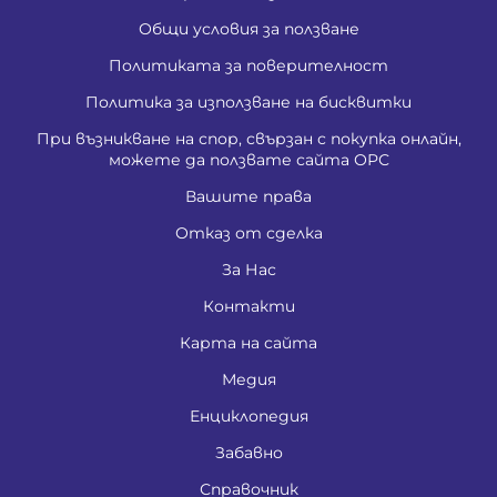
Общи условия за ползване
Политиката за поверителност
Политика за използване на бисквитки
При възникване на спор, свързан с покупка онлайн,
можете да ползвате сайта ОРС
Вашите права
Отказ от сделка
За Нас
Контакти
Карта на сайта
Медия
Енциклопедия
Забавно
Справочник