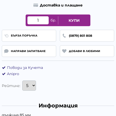
Доставка и плащане
бр.
КУПИ
(0879) 801 808
БЪРЗА ПОРЪЧКА
НАПРАВИ ЗАПИТВАНЕ
ДОБАВИ В ЛЮБИМИ
Поводи за Кучета
Anipro
Рейтинг:
Информация
дължина 85 мм.